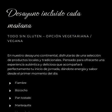
Desayuno incluido cada
mañana
TODO SIN GLUTEN – OPCIÓN VEGETARIANA /
VEGANA
En nuestro desayuno continental, disfrutarás de una selección
de productos locales y tradicionales. Pensado para ofrecerte una
experiencia auténtica y deliciosa que acompañará
perfectamente tu inicio de jornada, dándote energía y sabor
desde el primer momento del día.
Fiambre
Bizcocho
Pan tostado
Mantequilla