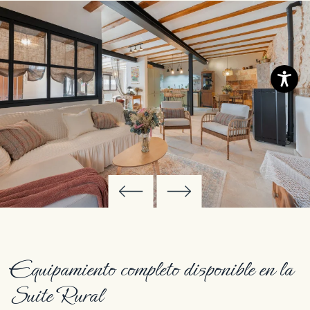
Equipamiento completo disponible en la
Suite Rural