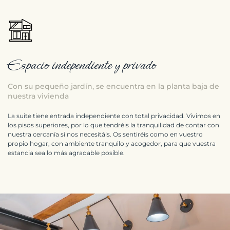
Espacio independiente y privado
Con su pequeño jardín, se encuentra en la planta baja de
nuestra vivienda
La suite tiene entrada independiente con total privacidad. Vivimos en
los pisos superiores, por lo que tendréis la tranquilidad de contar con
nuestra cercanía si nos necesitáis. Os sentiréis como en vuestro
propio hogar, con ambiente tranquilo y acogedor, para que vuestra
estancia sea lo más agradable posible.