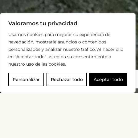
Valoramos tu privacidad
Usamos cookies para mejorar su experiencia de
navegación, mostrarle anuncios o contenidos
personalizados y analizar nuestro tráfico. Al hacer clic
en “Aceptar todo” usted da su consentimiento a
nuestro uso de las cookies.
Personalizar
Rechazar todo
Aceptar todo