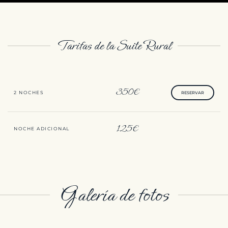
Tarifas de la Suite Rural
350€
2 NOCHES
RESERVAR
125€
NOCHE ADICIONAL
Galería de fotos