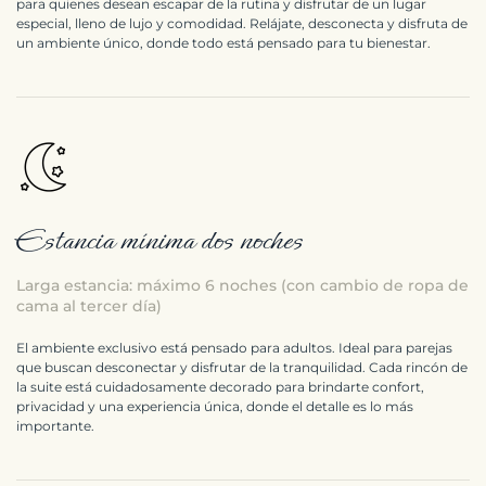
para quienes desean escapar de la rutina y disfrutar de un lugar
especial, lleno de lujo y comodidad. Relájate, desconecta y disfruta de
un ambiente único, donde todo está pensado para tu bienestar.
Estancia mínima dos noches
Larga estancia: máximo 6 noches (con cambio de ropa de
cama al tercer día)
El ambiente exclusivo está pensado para adultos. Ideal para parejas
que buscan desconectar y disfrutar de la tranquilidad. Cada rincón de
la suite está cuidadosamente decorado para brindarte confort,
privacidad y una experiencia única, donde el detalle es lo más
importante.