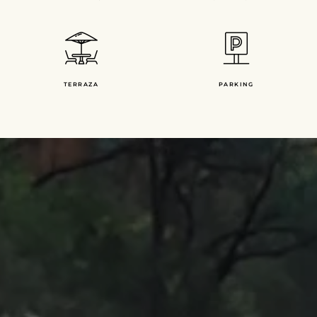
TERRAZA
PARKING